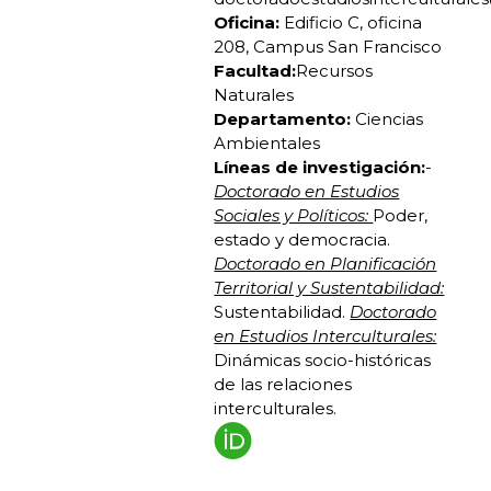
Oficina:
Edificio C, oficina
208, Campus San Francisco
Facultad:
Recursos
Naturales
Departamento:
Ciencias
Ambientales
Líneas de investigación:
-
Doctorado en Estudios
Sociales y Políticos:
Poder,
estado y democracia.
Doctorado en Planificación
Territorial y Sustentabilidad:
Sustentabilidad.
Doctorado
en Estudios Interculturales:
Dinámicas socio-históricas
de las relaciones
interculturales.