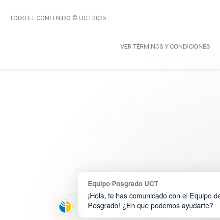
TODO EL CONTENIDO © UCT 2025
VER TÉRMINOS Y CONDICIONES
Equipo Posgrado UCT
¡Hola, te has comunicado con el Equipo d
Posgrado! ¿En que podemos ayudarte?