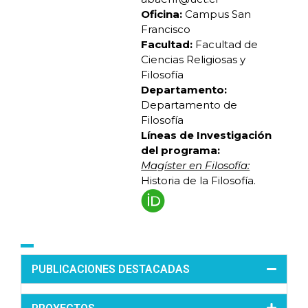
Oficina:
Campus San
Francisco
Facultad:
Facultad de
Ciencias Religiosas y
Filosofía
Departamento:
Departamento de
Filosofía
Líneas de Investigación
del programa:
Magíster en Filosofía:
Historia de la Filosofía.
PUBLICACIONES DESTACADAS