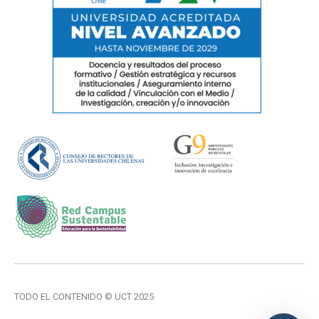
TODO EL CONTENIDO © UCT 2025