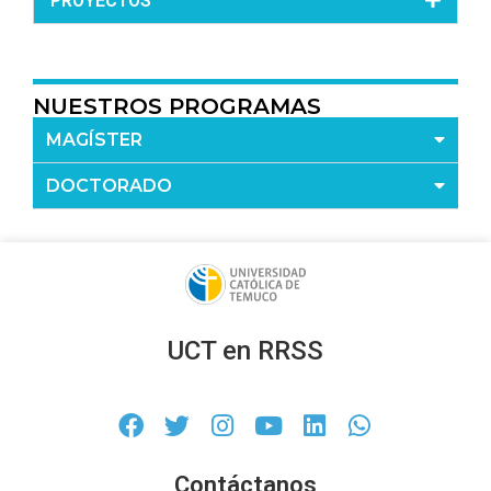
PROYECTOS
NUESTROS PROGRAMAS
MAGÍSTER
DOCTORADO
UCT en RRSS
Contáctanos