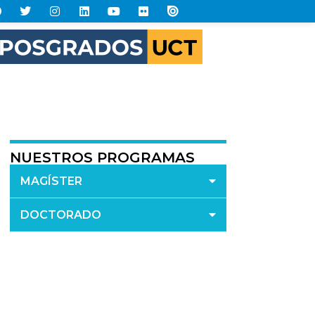
NUESTROS PROGRAMAS
MAGÍSTER
DOCTORADO