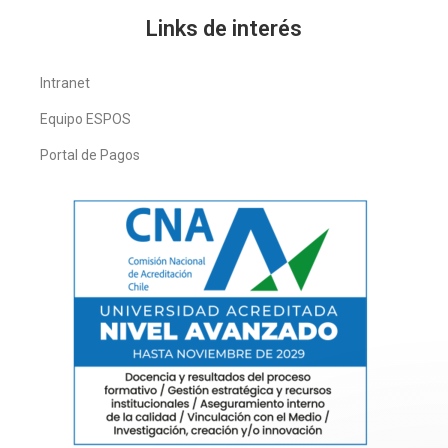
Links de interés
Intranet
Equipo ESPOS
Portal de Pagos