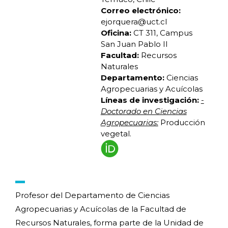
Correo electrónico:
ejorquera@uct.cl
Oficina:
CT 311, Campus
San Juan Pablo II
Facultad:
Recursos
Naturales
Departamento:
Ciencias
Agropecuarias y Acuícolas
Líneas de investigación:
-
Doctorado en Ciencias
Agropecuarias:
Producción
vegetal.
Profesor del Departamento de Ciencias
Agropecuarias y Acuícolas de la Facultad de
Recursos Naturales, forma parte de la Unidad de