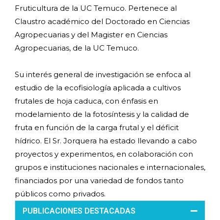
Fruticultura de la UC Temuco. Pertenece al
Claustro académico del Doctorado en Ciencias
Agropecuarias y del Magister en Ciencias
Agropecuarias, de la UC Temuco.
Su interés general de investigación se enfoca al
estudio de la ecofisiología aplicada a cultivos
frutales de hoja caduca, con énfasis en
modelamiento de la fotosíntesis y la calidad de
fruta en función de la carga frutal y el déficit
hídrico. El Sr. Jorquera ha estado llevando a cabo
proyectos y experimentos, en colaboración con
grupos e instituciones nacionales e internacionales,
financiados por una variedad de fondos tanto
públicos como privados.
PUBLICACIONES DESTACADAS