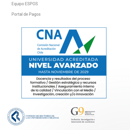
Equipo ESPOS
Portal de Pagos