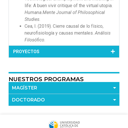
life: A buen vivir critique of the virtual utopia.
Humana.Mente Journal of Philosophical
Studies
.
Cea, I. (2019). Cierre causal de lo físico,
neurofisiología y causas mentales.
Análisis
Filosófico
.
PROYECTOS
NUESTROS PROGRAMAS
MAGÍSTER
DOCTORADO