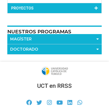
PROYECTOS
NUESTROS PROGRAMAS
MAGÍSTER
DOCTORADO
UCT en RRSS