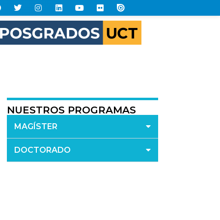
NUESTROS PROGRAMAS
MAGÍSTER
DOCTORADO