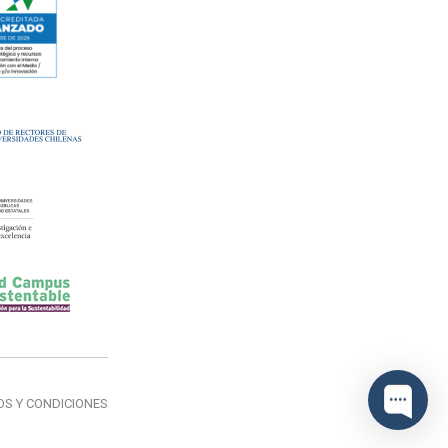
OS Y CONDICIONES