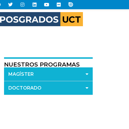
NUESTROS PROGRAMAS
MAGÍSTER
DOCTORADO