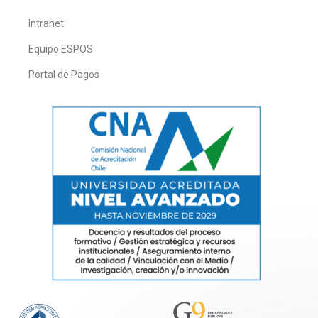
Intranet
Equipo ESPOS
Portal de Pagos