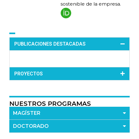
sostenible de la empresa.
PUBLICACIONES DESTACADAS
PROYECTOS
NUESTROS PROGRAMAS
MAGÍSTER
DOCTORADO