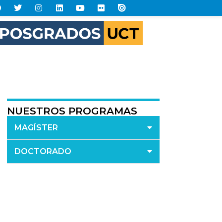
NUESTROS PROGRAMAS
MAGÍSTER
DOCTORADO