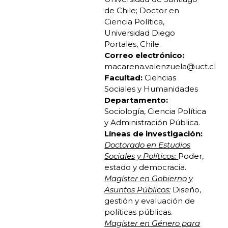
de Chile; Doctor en
Ciencia Política,
Universidad Diego
Portales, Chile.
Correo electrónico:
macarena.valenzuela@uct.cl
Facultad:
Ciencias
Sociales y Humanidades
Departamento:
Sociología, Ciencia Política
y Administración Pública.
Líneas de investigación:
Doctorado en Estudios
Sociales y Políticos:
Poder,
estado y democracia.
Magíster en Gobierno y
Asuntos Públicos:
Diseño,
gestión y evaluación de
políticas públicas.
Magíster en Género para