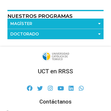
NUESTROS PROGRAMAS
MAGÍSTER
DOCTORADO
UCT en RRSS
Contáctanos