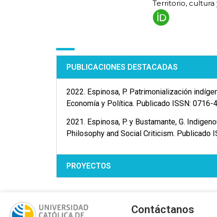
Territorio, cultur
PUBLICACIONES DESTACADAS
2022. Espinosa, P. Patrimonialización indíg
Economía y Política. Publicado ISSN: 0716-
2021. Espinosa, P. y Bustamante, G. Indigenou
Philosophy and Social Criticism. Publicado
PROYECTOS
Contáctanos