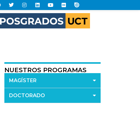
NUESTROS PROGRAMAS
MAGÍSTER
DOCTORADO