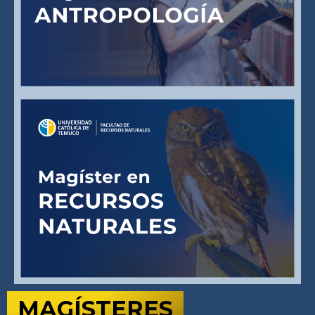
MAGÍSTERES