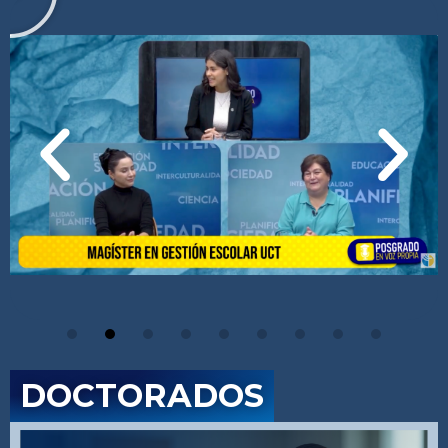
DOCTORADOS