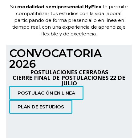
Su
modalidad semipresencial HyFlex
te permite
compatibilizar tus estudios con la vida laboral,
participando de forma presencial o en línea en
tiempo real, con una experiencia de aprendizaje
flexible y de excelencia.
CONVOCATORIA
2026
POSTULACIONES CERRADAS
CIERRE FINAL DE POSTULACIONES 22 DE
JULIO
POSTULACIÓN EN LINEA
PLAN DE ESTUDIOS