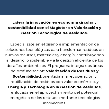
Lidera la innovación en economía circular y
sostenibilidad con el Magíster en Valorización y
Gestión Tecnológica de Residuos.
Especialízate en el diseño e implementación de
soluciones tecnológicas para transformar residuos en
nuevos recursos, materiales y energía, contribuyendo
al desarrollo sostenible y a la gestión eficiente de los
desafíos ambientales. El programa integra dos áreas
de profundización:
Valorización de Residuos y
Sostenibilidad
, orientada a la recuperación y
reutilización de residuos con valor económico, y
Energía y Tecnología en la Gestión de Residuos
,
enfocada en el aprovechamiento del potencial
energético de los residuos mediante tecnologías
innovadoras.