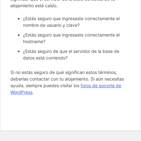
alojamiento está caído.
¿Estás seguro que ingresaste correctamente el
nombre de usuario y clave?
¿Estás seguro que ingresaste correctamente el
hostname?
¿Estás seguro de que el servidor de la base de
datos está corriendo?
Si no estás seguro de qué significan estos términos,
deberías contactar con tu alojamiento. Si aún necesitas
ayuda, siempre puedes visitar los
foros de soporte de
WordPress
.