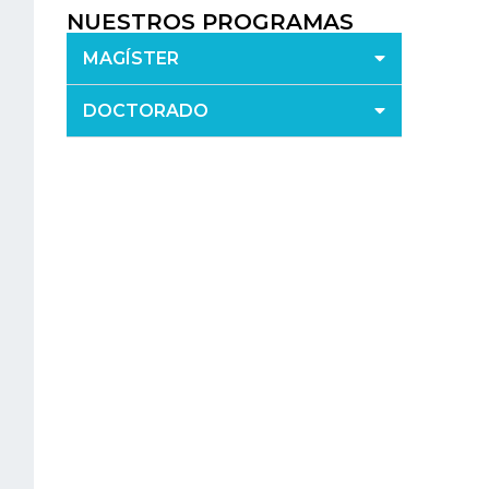
NUESTROS PROGRAMAS
MAGÍSTER
DOCTORADO