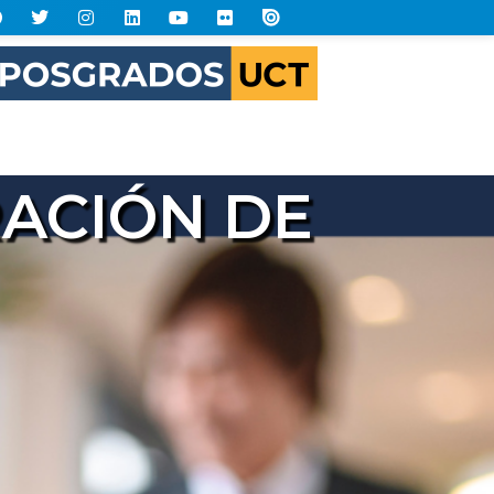
RACIÓN DE